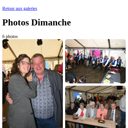
Retour aux galeries
Photos Dimanche
6 photos