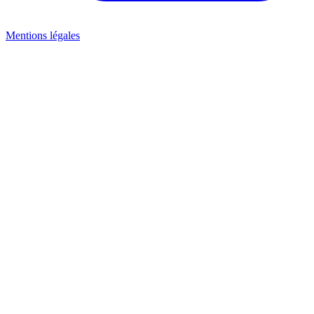
Mentions légales