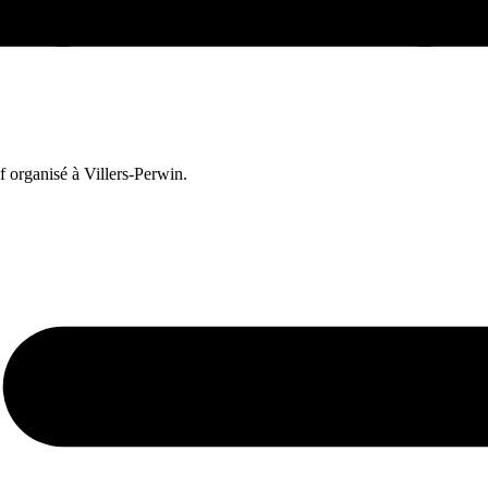
f organisé à Villers-Perwin.