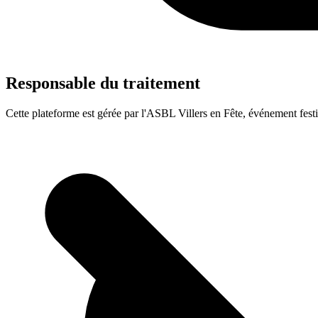
Responsable du traitement
Cette plateforme est gérée par l'ASBL Villers en Fête, événement festi