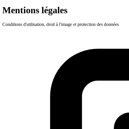
Mentions légales
Conditions d'utilisation, droit à l'image et protection des données