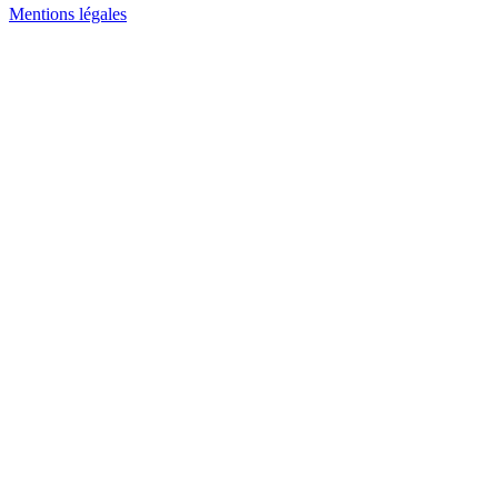
Mentions légales