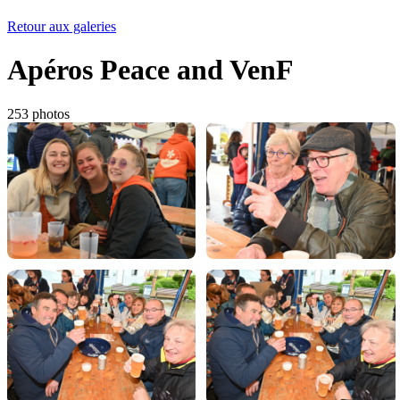
Retour aux galeries
Apéros Peace and VenF
253 photos