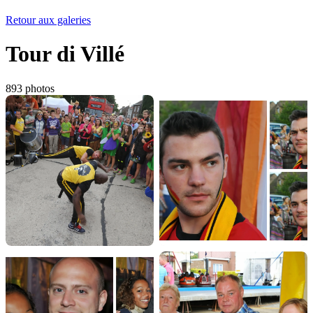
Retour aux galeries
Tour di Villé
893 photos