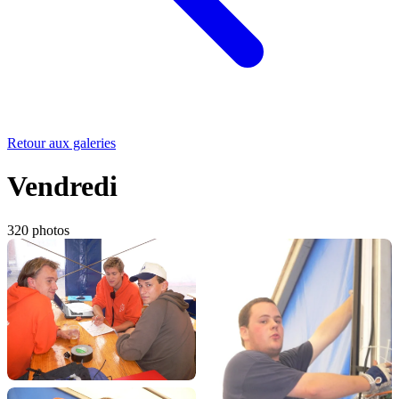
Retour aux galeries
Vendredi
320 photos